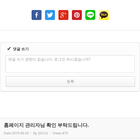
✔
댓글 쓰기
댓글 쓰기 권한이 없습니다. 로그인 하시겠습니까?
홈페이지 관리자님 확인 부탁드립니다.
Date
2019.06.03
By
관리자
Views
875