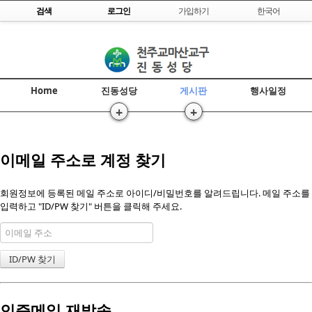
Skip to content
검색
로그인
가입하기
한국어
Home
진동성당
게시판
행사일정
+
+
>
>>
이메일 주소로 계정 찾기
회원정보에 등록된 메일 주소로 아이디/비밀번호를 알려드립니다. 메일 주소를
입력하고 "ID/PW 찾기" 버튼을 클릭해 주세요.
인증메일 재발송