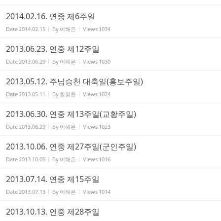
2014.02.16. 연중 제6주일
Date
2014.02.15
By
이해은
Views
1034
2013.06.23. 연중 제12주일
Date
2013.06.29
By
이해은
Views
1030
2013.05.12. 주님승천 대축일(홍보주일)
Date
2013.05.11
By
황정환
Views
1024
2013.06.30. 연중 제13주일(교황주일)
Date
2013.06.29
By
이해은
Views
1023
2013.10.06. 연중 제27주일(군인주일)
Date
2013.10.05
By
이해은
Views
1016
2013.07.14. 연중 제15주일
Date
2013.07.13
By
이해은
Views
1014
2013.10.13. 연중 제28주일