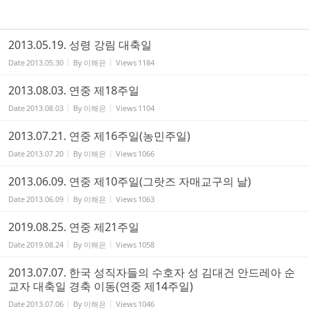
2013.05.19. 성령 강림 대축일
Date
2013.05.30
By
이해은
Views
1184
2013.08.03. 연중 제18주일
Date
2013.08.03
By
이해은
Views
1104
2013.07.21. 연중 제16주일(농민주일)
Date
2013.07.20
By
이해은
Views
1066
2013.06.09. 연중 제10주일(그랏즈 자매교구의 날)
Date
2013.06.09
By
이해은
Views
1063
2019.08.25. 연중 제21주일
Date
2019.08.24
By
이해은
Views
1058
2013.07.07. 한국 성직자들의 수호자 성 김대건 안드레아 순
교자 대축일 경축 이동(연중 제14주일)
Date
2013.07.06
By
이해은
Views
1046