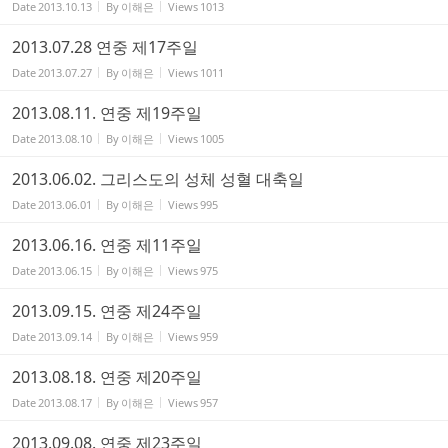
Date
2013.10.13
By
이해은
Views
1013
2013.07.28 연중 제17주일
Date
2013.07.27
By
이해은
Views
1011
2013.08.11. 연중 제19주일
Date
2013.08.10
By
이해은
Views
1005
2013.06.02. 그리스도의 성체 성혈 대축일
Date
2013.06.01
By
이해은
Views
995
2013.06.16. 연중 제11주일
Date
2013.06.15
By
이해은
Views
975
2013.09.15. 연중 제24주일
Date
2013.09.14
By
이해은
Views
959
2013.08.18. 연중 제20주일
Date
2013.08.17
By
이해은
Views
957
2013.09.08. 연중 제23주일