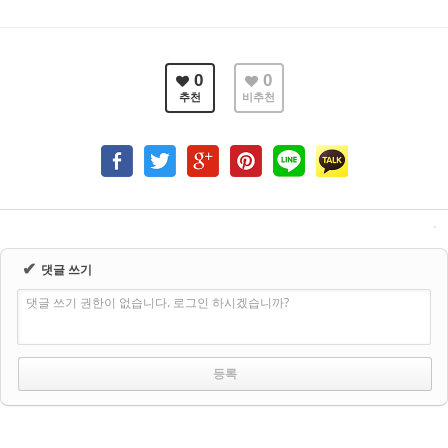
0
0
추천
비추천
✔
댓글 쓰기
댓글 쓰기 권한이 없습니다. 로그인 하시겠습니까?