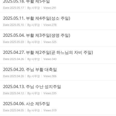
2025.05.18. 부활 제5주일
Date
2025.05.17
By
사무장
Views
291
2025.05.11. 부활 제4주일(성소 주일)
Date
2025.05.10
By
사무장
Views
278
2025.05.04. 부활 제3주일(생명 주일)
Date
2025.05.03
By
사무장
Views
325
2025.04.27. 부활 제2주일(곧 하느님의 자비 주일)
Date
2025.04.26
By
사무장
Views
343
2025.04.20. 주님 부활 대축일
Date
2025.04.26
By
사무장
Views
306
2025.04.13. 주님 수난 성지주일
Date
2025.04.12
By
사무장
Views
335
2025.04.06. 사순 제5주일
Date
2025.04.05
By
사무장
Views
319