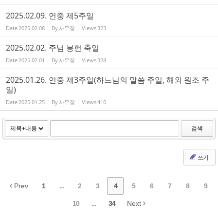
2025.02.09. 연중 제5주일
Date
2025.02.08
By
사무장
Views
323
2025.02.02. 주님 봉헌 축일
Date
2025.02.01
By
사무장
Views
328
2025.01.26. 연중 제3주일(하느님의 말씀 주일, 해외 원조 주
일)
Date
2025.01.25
By
사무장
Views
410
검색
쓰기
Prev
1
...
2
3
4
5
6
7
8
9
10
...
34
Next