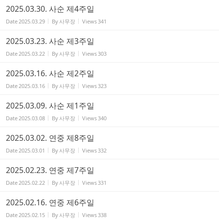
2025.03.30. 사순 제4주일
Date
2025.03.29
By
사무장
Views
341
2025.03.23. 사순 제3주일
Date
2025.03.22
By
사무장
Views
303
2025.03.16. 사순 제2주일
Date
2025.03.16
By
사무장
Views
323
2025.03.09. 사순 제1주일
Date
2025.03.08
By
사무장
Views
340
2025.03.02. 연중 제8주일
Date
2025.03.01
By
사무장
Views
332
2025.02.23. 연중 제7주일
Date
2025.02.22
By
사무장
Views
331
2025.02.16. 연중 제6주일
Date
2025.02.15
By
사무장
Views
338