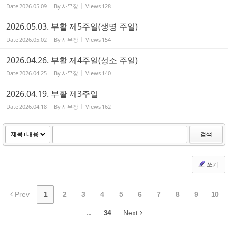
Date
2026.05.09
By
사무장
Views
128
2026.05.03. 부활 제5주일(생명 주일)
Date
2026.05.02
By
사무장
Views
154
2026.04.26. 부활 제4주일(성소 주일)
Date
2026.04.25
By
사무장
Views
140
2026.04.19. 부활 제3주일
Date
2026.04.18
By
사무장
Views
162
검색
쓰기
Prev
1
2
3
4
5
6
7
8
9
10
...
34
Next