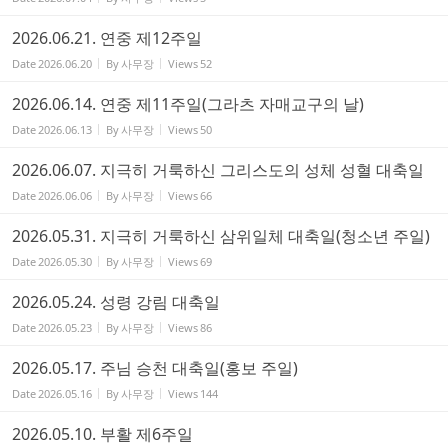
2026.06.21. 연중 제12주일
Date
2026.06.20
By
사무장
Views
52
2026.06.14. 연중 제11주일(그라츠 자매교구의 날)
Date
2026.06.13
By
사무장
Views
50
2026.06.07. 지극히 거룩하신 그리스도의 성체 성혈 대축일
Date
2026.06.06
By
사무장
Views
66
2026.05.31. 지극히 거룩하신 삼위일체 대축일(청소년 주일)
Date
2026.05.30
By
사무장
Views
69
2026.05.24. 성령 강림 대축일
Date
2026.05.23
By
사무장
Views
86
2026.05.17. 주님 승천 대축일(홍보 주일)
Date
2026.05.16
By
사무장
Views
144
2026.05.10. 부활 제6주일