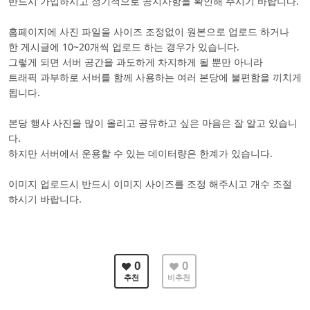
반드시 가입하시고 정기적으로 공지사항을 확인해 주시기 바랍니다.
홈페이지에 사진 파일을 사이즈 조정없이 원본으로 업로드 하거나
한 게시글에 10~20개씩 업로드 하는 경우가 있습니다.
그렇게 되면 서버 공간을 과도하게 차지하게 될 뿐만 아니라
트래픽 과부하로 서버를 함께 사용하는 여러 본당에 불편함을 끼치게
됩니다.
본당 행사 사진을 많이 올리고 공유하고 싶은 마음은 잘 알고 있습니
다.
하지만 서버에서 운용할 수 있는 데이터량은 한계가 있습니다.
이미지 업로드시 반드시 이미지 사이즈를 조정 해주시고 개수 조절
하시기 바랍니다.
0
0
추천
비추천