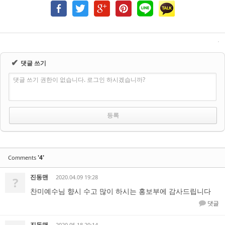
✔
댓글 쓰기
댓글 쓰기 권한이 없습니다. 로그인 하시겠습니까?
'4'
Comments
진동맨
2020.04.09 19:28
?
찬미예수님 향시 수고 많이 하시는 홍보부에 감사드립니다
댓글
진동맨
2020.05.18 20:14