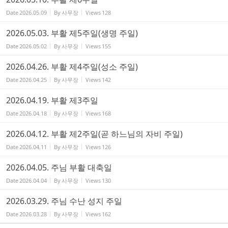
Date
2026.05.09
By
사무장
Views
128
2026.05.03. 부활 제5주일(생명 주일)
Date
2026.05.02
By
사무장
Views
155
2026.04.26. 부활 제4주일(성소 주일)
Date
2026.04.25
By
사무장
Views
142
2026.04.19. 부활 제3주일
Date
2026.04.18
By
사무장
Views
168
2026.04.12. 부활 제2주일(곧 하느님의 자비 주일)
Date
2026.04.11
By
사무장
Views
126
2026.04.05. 주님 부활 대축일
Date
2026.04.04
By
사무장
Views
130
2026.03.29. 주님 수난 성지 주일
Date
2026.03.28
By
사무장
Views
162