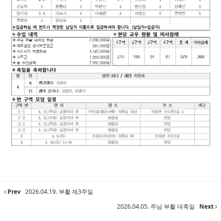
Prev
2026.04.19. 부활 제3주일
2026.04.05. 주님 부활 대축일
Next