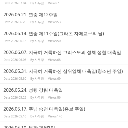
Date
2026.07.04
By
사무장
Views
7
2026.06.21. 연중 제12주일
Date
2026.06.20
By
사무장
Views
53
2026.06.14. 연중 제11주일(그라츠 자매교구의 날)
Date
2026.06.13
By
사무장
Views
50
2026.06.07. 지극히 거룩하신 그리스도의 성체 성혈 대축일
Date
2026.06.06
By
사무장
Views
68
2026.05.31. 지극히 거룩하신 삼위일체 대축일(청소년 주일)
Date
2026.05.30
By
사무장
Views
69
2026.05.24. 성령 강림 대축일
Date
2026.05.23
By
사무장
Views
86
2026.05.17. 주님 승천 대축일(홍보 주일)
Date
2026.05.16
By
사무장
Views
145
2026.05.10. 부활 제6주일