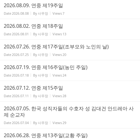
2026.08.09. 연중 제19주일
Date
2026.08.08
By
사무장
Views
7
2026.08.02. 연중 제18주일
Date
2026.08.01
By
사무장
Views
13
2026.07.26. 연중 제17주일(조부모와 노인의 날)
Date
2026.07.25
By
사무장
Views
20
2026.07.19. 연중 제16주일(농민 주일)
Date
2026.07.18
By
사무장
Views
24
2026.07.12. 연중 제15주일
Date
2026.07.11
By
사무장
Views
28
2026.07.05. 한국 성직자들의 수호자 성 김대건 안드레아 사
제 순교자
Date
2026.07.04
By
사무장
Views
29
2026.06.28. 연중 제13주일(교황 주일)