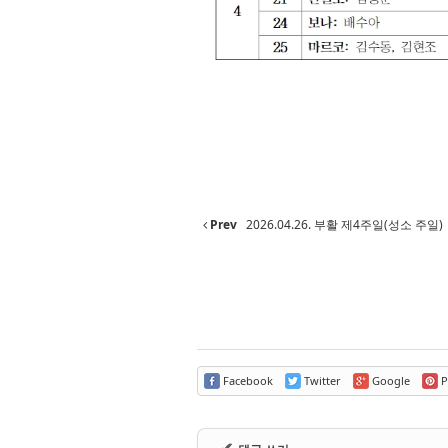
Prev
2026.04.26. 부활 제4주일(성소 주일)
Facebook
Twitter
Google
P