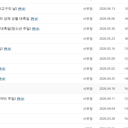
자매교구의 날)
사무장
2026.06.13
5
스도의 성체 성혈 대축일
사무장
2026.06.06
6
체 대축일(청소년 주일)
사무장
2026.05.30
6
사무장
2026.05.23
8
일)
사무장
2026.05.16
13
사무장
2026.05.09
12
사무장
2026.05.02
14
사무장
2026.04.25
14
사무장
2026.04.18
16
의 자비 주일)
사무장
2026.04.11
12
사무장
2026.04.04
13
사무장
2026.03.28
16