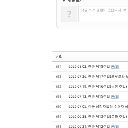
✔
댓글 쓰기
댓글 쓰기 권한이 없습니다. 
?
번호
2026.08.02. 연중 제18주일
664
2026.07.26. 연중 제17주일(조부모와
663
2026.07.19. 연중 제16주일(농민 주일)
662
2026.07.12. 연중 제15주일
661
2026.07.05. 한국 성직자들의 수호
660
2026.06.28. 연중 제13주일(교황 주일)
659
2026.06.21. 연중 제12주일
658